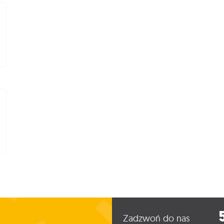
Zadzwoń do nas