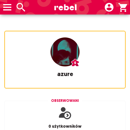
azure
OBSERWOWANI
0 użytkowników