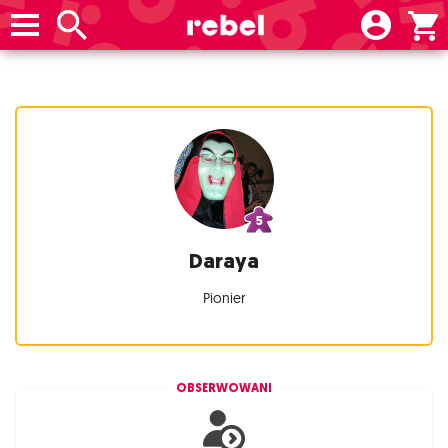
Daraya
Pionier
OBSERWOWANI