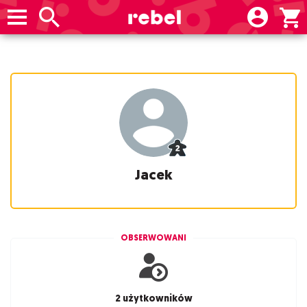
Jacek
OBSERWOWANI
2 użytkowników