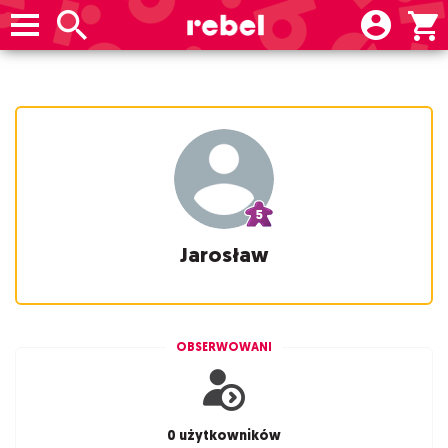
Jarosław
OBSERWOWANI
0 użytkowników