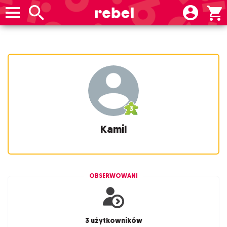
Kamil
OBSERWOWANI
3 użytkowników