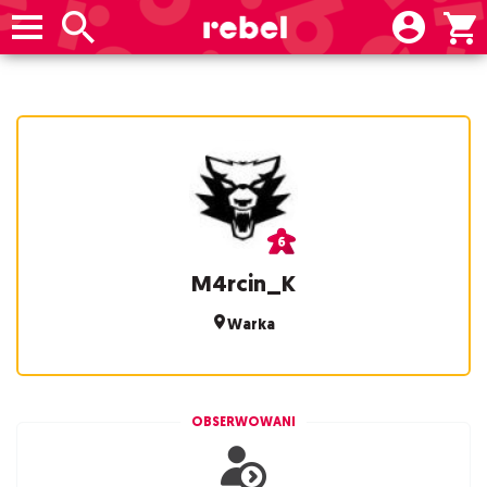
M4rcin_K
Warka
OBSERWOWANI