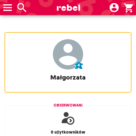
Małgorzata
OBSERWOWANI
0 użytkowników