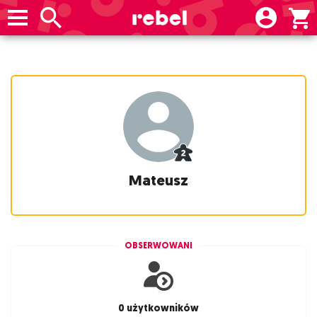
Mateusz
OBSERWOWANI
0 użytkowników