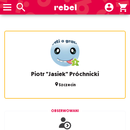
Piotr "Jasiek" Próchnicki
Szczecin
OBSERWOWANI