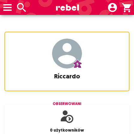
Riccardo
OBSERWOWANI
0 użytkowników