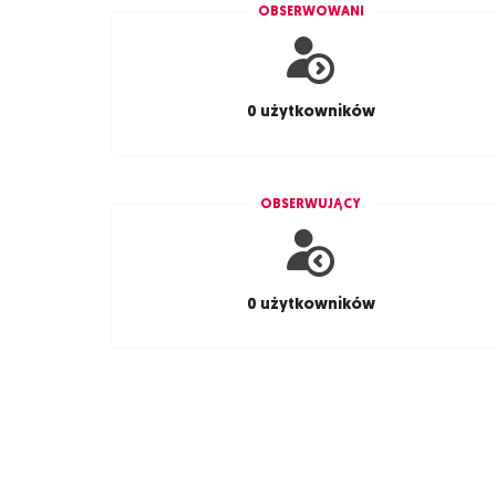
OBSERWOWANI
0 użytkowników
OBSERWUJĄCY
0 użytkowników