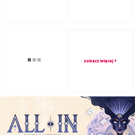
zobacz więcej