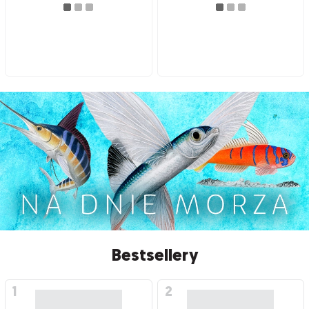
Bestsellery