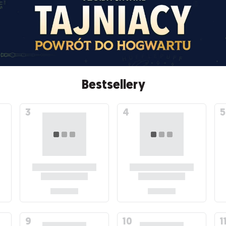
Bestsellery