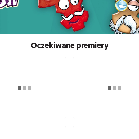
Oczekiwane premiery