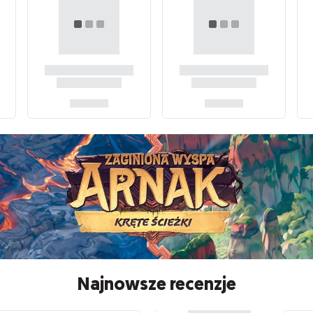
Najnowsze recenzje