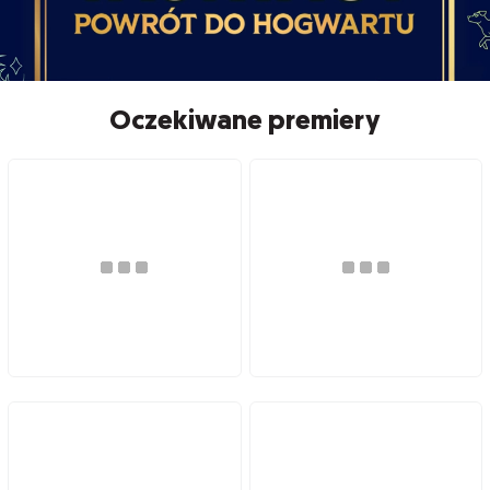
Oczekiwane premiery