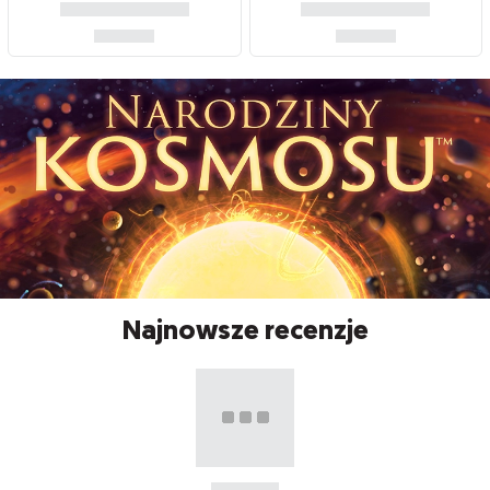
Najnowsze recenzje