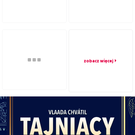
zobacz więcej