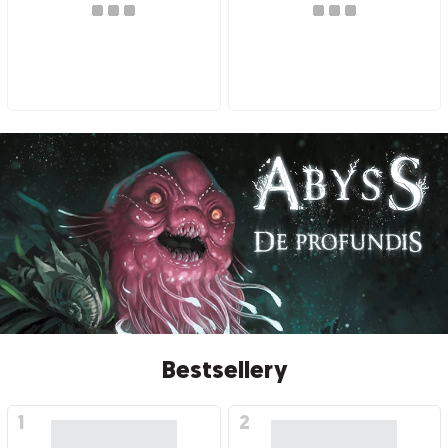
Bestsellery