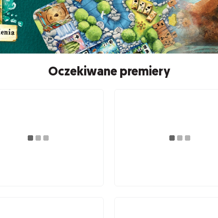
Oczekiwane premiery