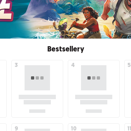
Bestsellery