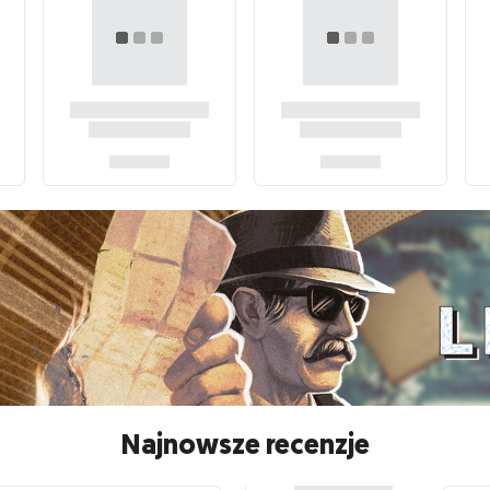
Najnowsze recenzje