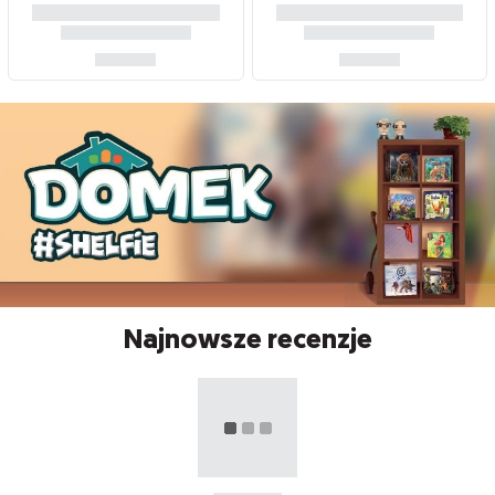
Najnowsze recenzje