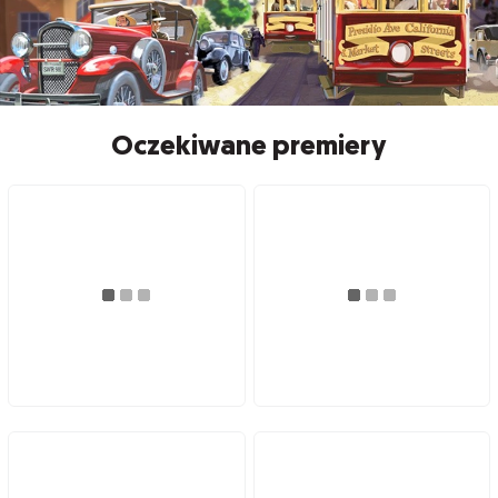
Oczekiwane premiery