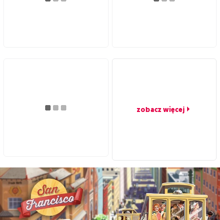
zobacz więcej