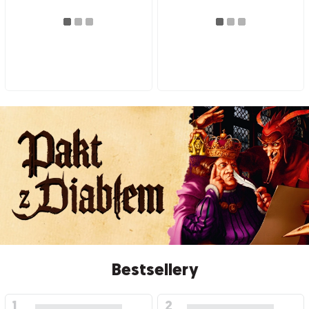
Bestsellery