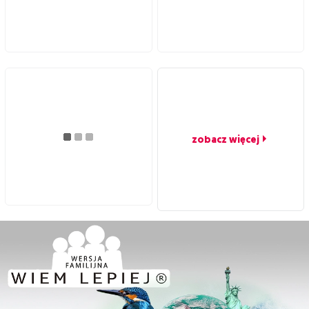
zobacz więcej