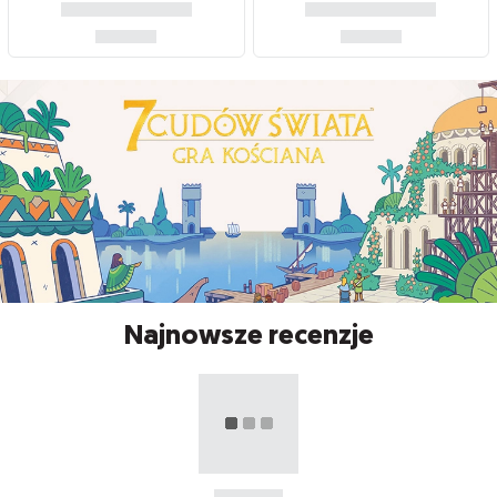
Najnowsze recenzje