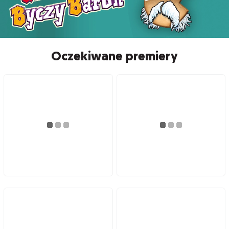
Oczekiwane premiery