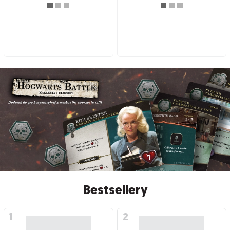
Bestsellery