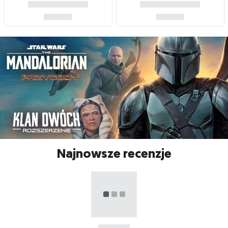
Najnowsze recenzje