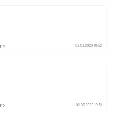
.
02.03.2020 19:52
0
02.03.2020 19:51
0