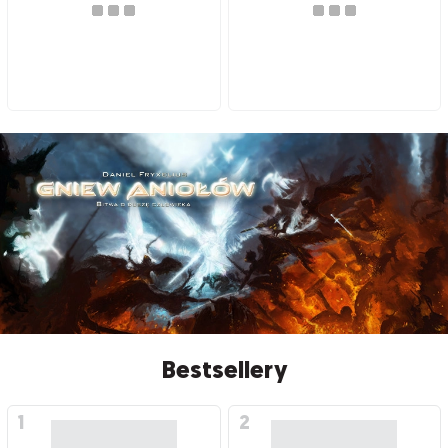
Bestsellery