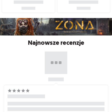
Najnowsze recenzje