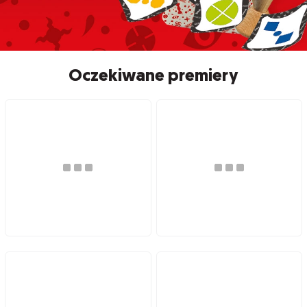
Oczekiwane premiery