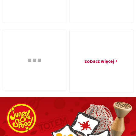
zobacz więcej