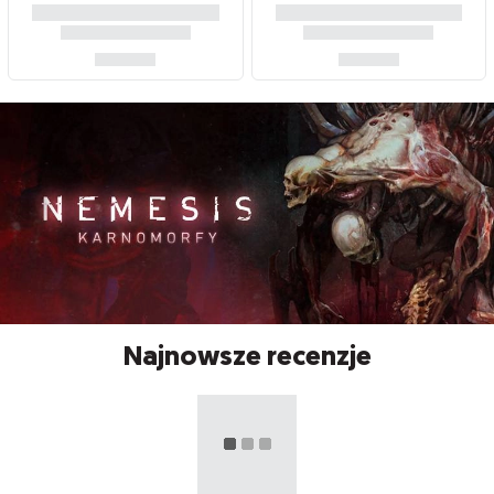
Najnowsze recenzje