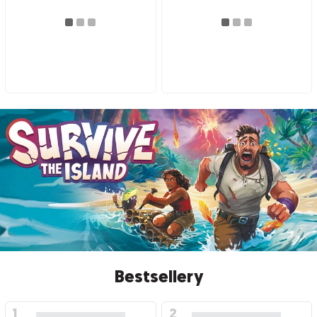
Bestsellery