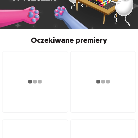
Oczekiwane premiery