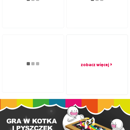
zobacz więcej