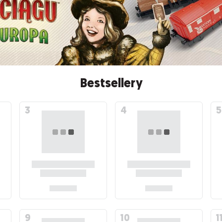
Bestsellery