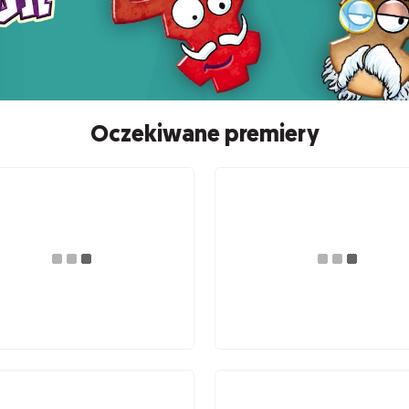
Oczekiwane premiery