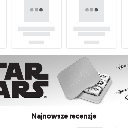
Najnowsze recenzje