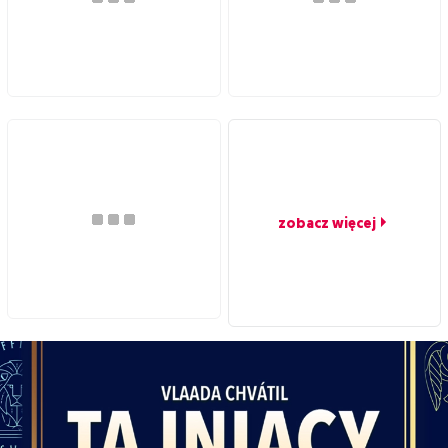
zobacz więcej