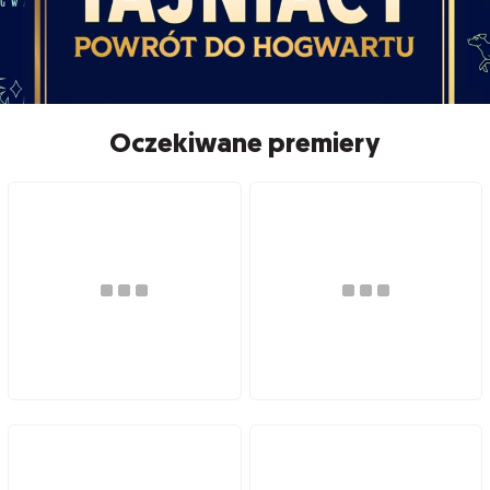
Oczekiwane premiery