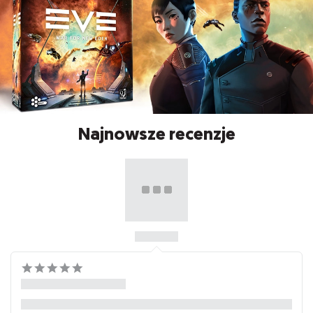
Najnowsze recenzje