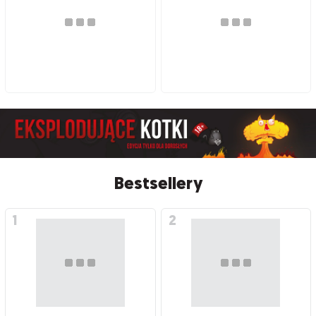
Bestsellery