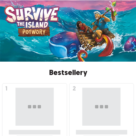
Bestsellery