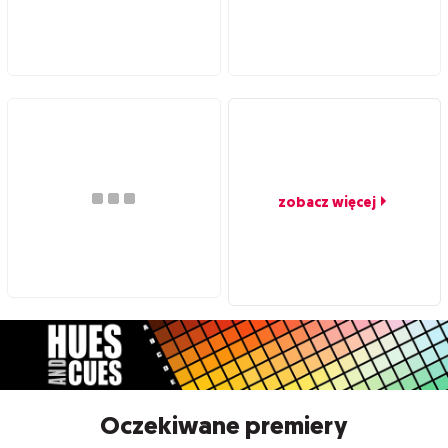
zobacz więcej
Oczekiwane premiery