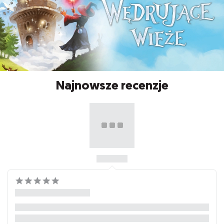
Najnowsze recenzje