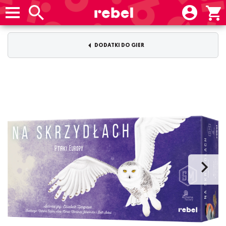
DODATKI DO GIER