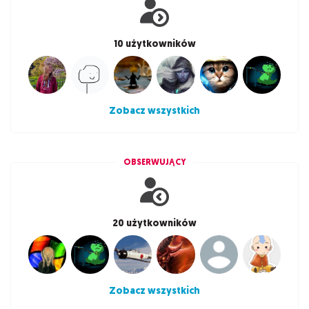
10 użytkowników
Zobacz wszystkich
OBSERWUJĄCY
20 użytkowników
Zobacz wszystkich