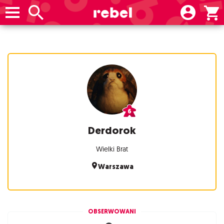
Derdorok
Wielki Brat
Warszawa
OBSERWOWANI