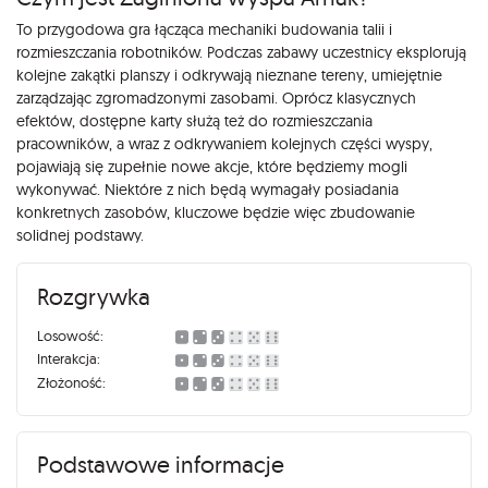
To przygodowa gra łącząca mechaniki budowania talii i
rozmieszczania robotników. Podczas zabawy uczestnicy eksplorują
kolejne zakątki planszy i odkrywają nieznane tereny, umiejętnie
zarządzając zgromadzonymi zasobami. Oprócz klasycznych
efektów, dostępne karty służą też do rozmieszczania
pracowników, a wraz z odkrywaniem kolejnych części wyspy,
pojawiają się zupełnie nowe akcje, które będziemy mogli
wykonywać. Niektóre z nich będą wymagały posiadania
konkretnych zasobów, kluczowe będzie więc zbudowanie
solidnej podstawy.
Rozgrywka
Losowość:
Interakcja:
Złożoność:
Podstawowe informacje