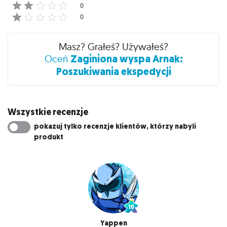
Masz? Grałeś? Używałeś?
Zaginiona wyspa Arnak:
Oceń
Poszukiwania ekspedycji
Wszystkie recenzje
pokazuj tylko recenzje klientów, którzy nabyli
produkt
Yappen