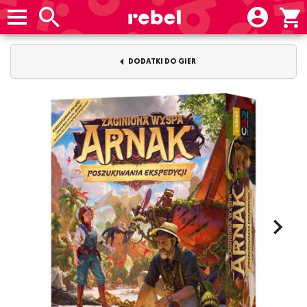
DODATKI DO GIER