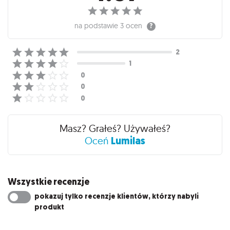
na podstawie
3 ocen
Masz? Grałeś? Używałeś?
Lumilas
Oceń
Wszystkie recenzje
pokazuj tylko recenzje klientów, którzy nabyli
produkt