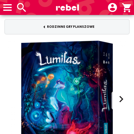
RODZINNE GRY PLANSZOWE