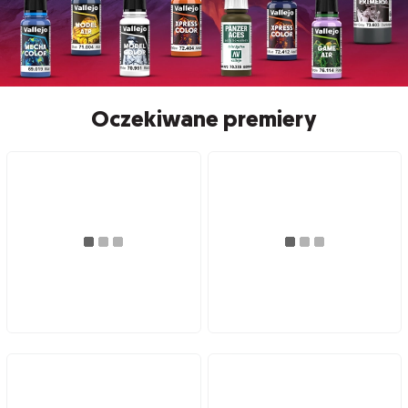
Oczekiwane premiery