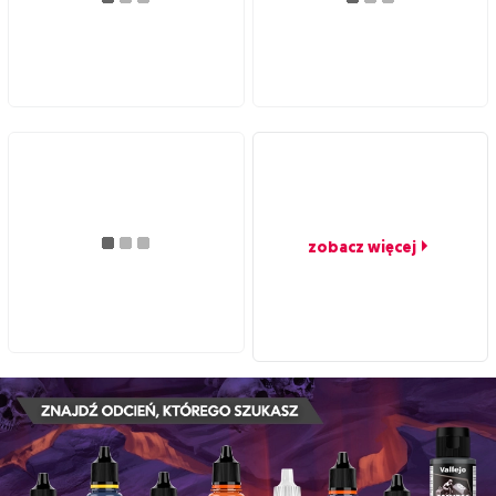
zobacz więcej