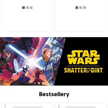
Bestsellery