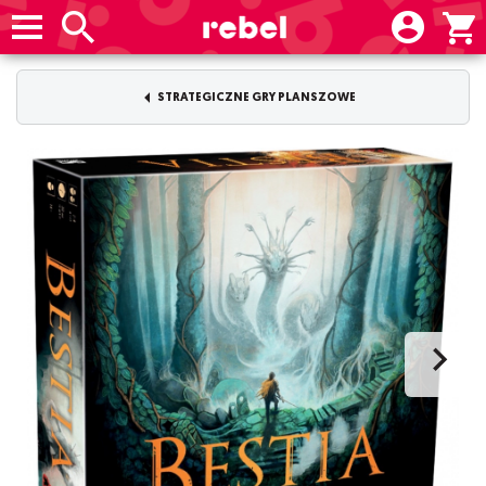
STRATEGICZNE GRY PLANSZOWE