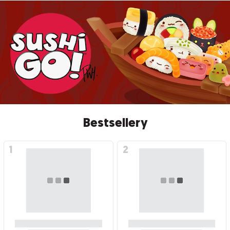
Bestsellery