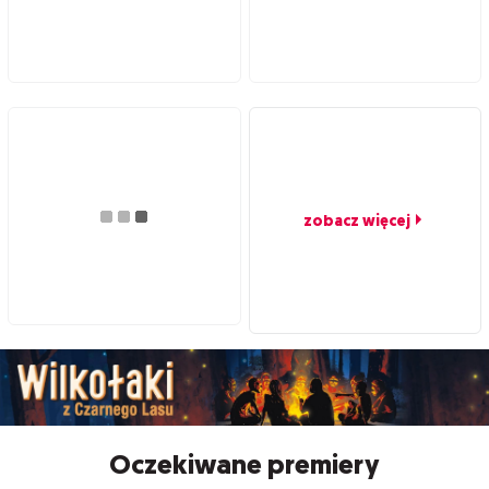
zobacz więcej
Oczekiwane premiery