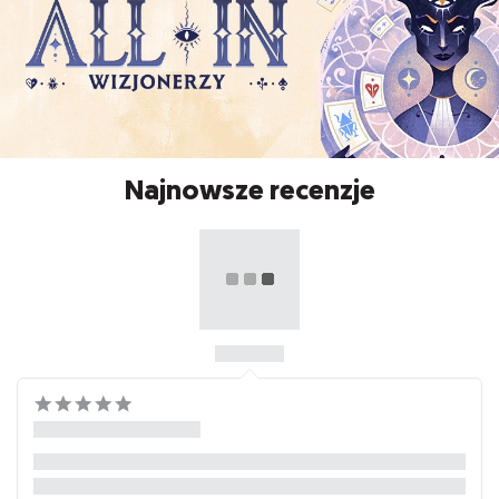
Najnowsze recenzje