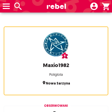
Maxio1982
Poliglota
Nowa Sarzyna
OBSERWOWANI