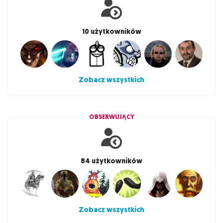
10 użytkowników
Zobacz wszystkich
OBSERWUJĄCY
84 użytkowników
Zobacz wszystkich