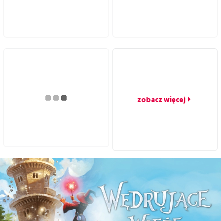
zobacz więcej