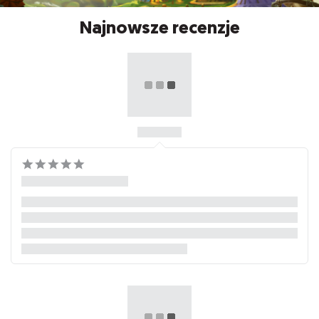
Najnowsze recenzje