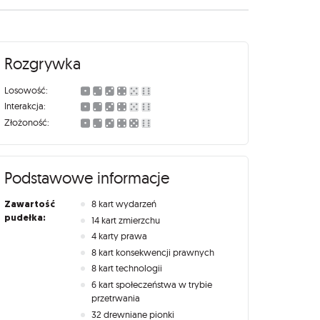
Rozgrywka
Losowość:
Interakcja:
Złożoność:
Podstawowe informacje
Zawartość
8 kart wydarzeń
pudełka:
14 kart zmierzchu
4 karty prawa
8 kart konsekwencji prawnych
8 kart technologii
6 kart społeczeństwa w trybie
przetrwania
32 drewniane pionki