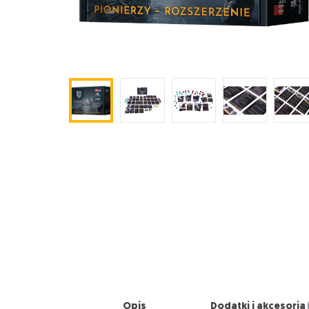
Opis
Dodatki i akcesoria