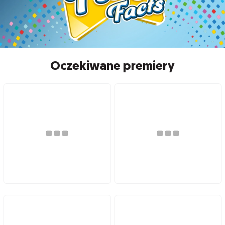
Oczekiwane premiery