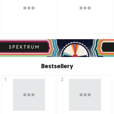
Bestsellery