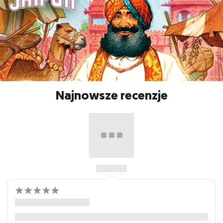
Najnowsze recenzje