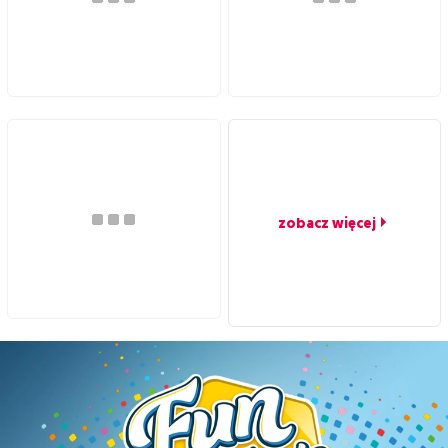
zobacz więcej