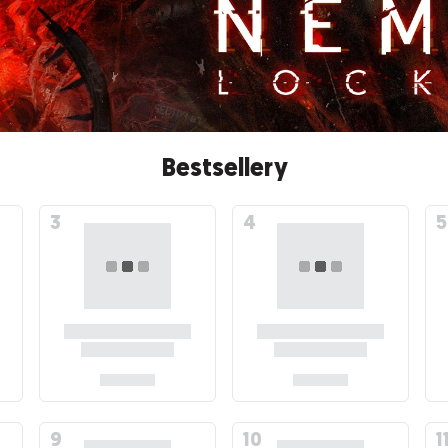
Bestsellery