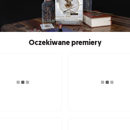
Oczekiwane premiery