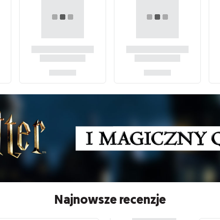
Najnowsze recenzje