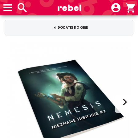
DODATKI DO GIER