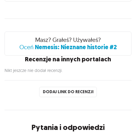
Recenzje
Masz? Grałeś? Używałeś?
Nemesis: Nieznane historie #2
Oceń
Recenzje na innych portalach
Nikt jeszcze nie dodał recenzji.
DODAJ LINK DO RECENZJI
Pytania i odpowiedzi