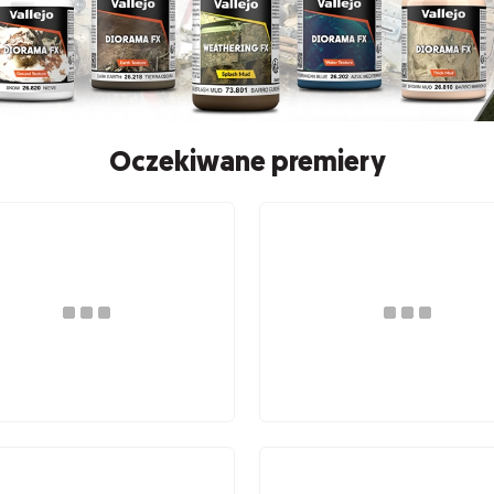
Oczekiwane premiery