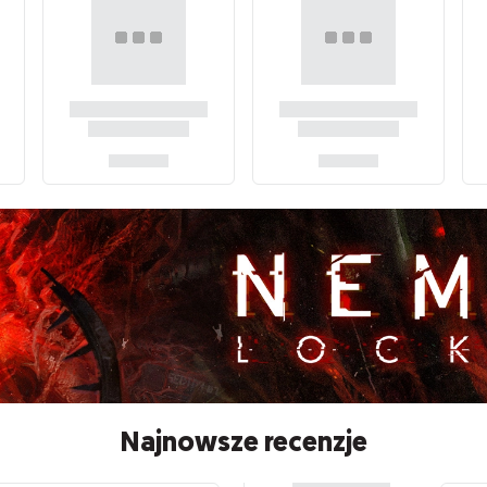
Najnowsze recenzje