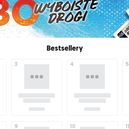
Bestsellery