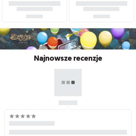
Najnowsze recenzje