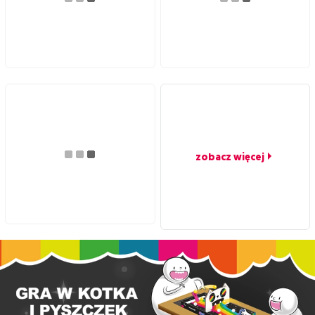
zobacz więcej