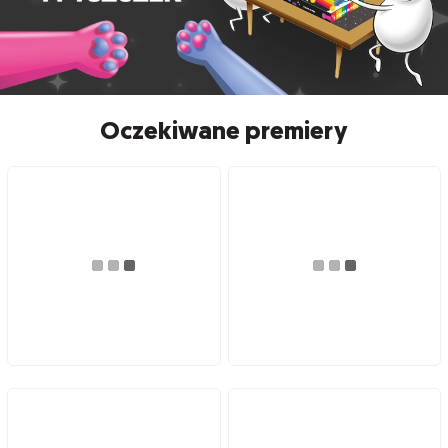
Oczekiwane premiery