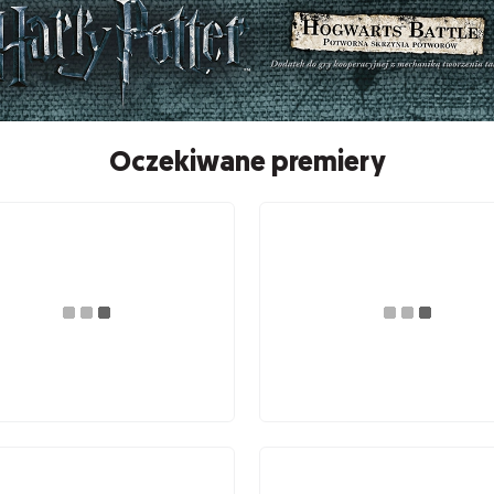
Oczekiwane premiery