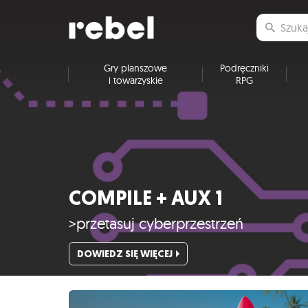
Gry planszowe
Podręczniki
i towarzyskie
RPG
COMPILE + AUX 1
>przetasuj cyberprzestrzeń
DOWIEDZ SIĘ WIĘCEJ