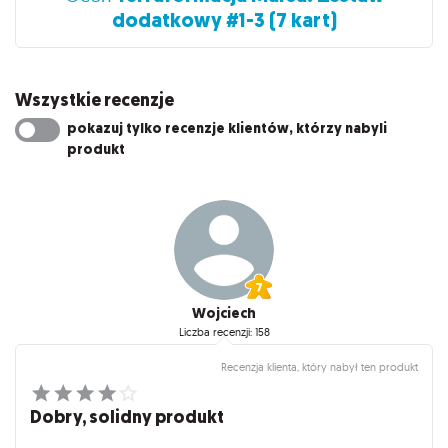
dodatkowy #1-3 (7 kart)
Wszystkie recenzje
pokazuj tylko recenzje klientów, którzy nabyli
produkt
Wojciech
Liczba recenzji: 158
Recenzja klienta, który nabył ten produkt
Dobry, solidny produkt