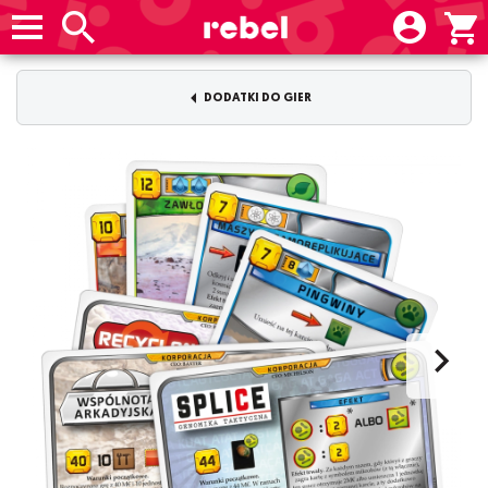
DODATKI DO GIER