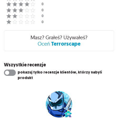
Masz? Grałeś? Używałeś?
Terrorscape
Oceń
Wszystkie recenzje
pokazuj tylko recenzje klientów, którzy nabyli
produkt