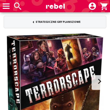
STRATEGICZNE GRY PLANSZOWE