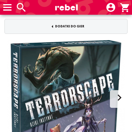
DODATKI DO GIER