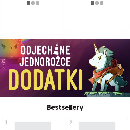
Bestsellery