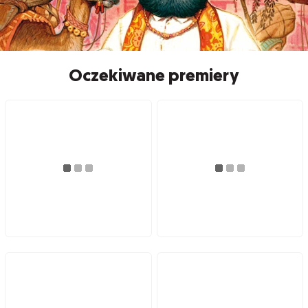
Oczekiwane premiery