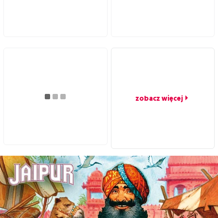
zobacz więcej