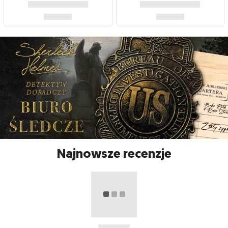
Najnowsze recenzje