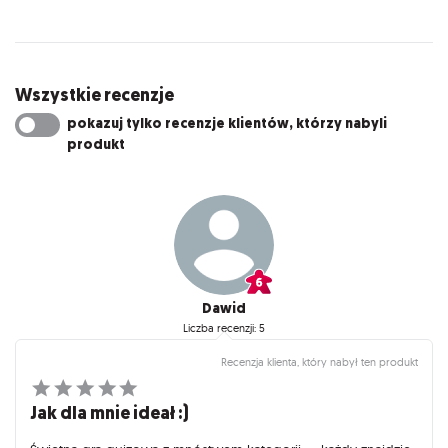
Wszystkie recenzje
pokazuj tylko recenzje klientów, którzy nabyli
produkt
Dawid
Liczba recenzji: 5
Recenzja klienta, który nabył ten produkt
Jak dla mnie ideał :)