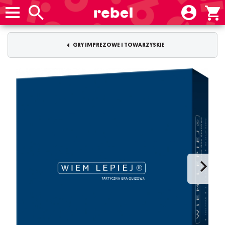
GRY IMPREZOWE I TOWARZYSKIE