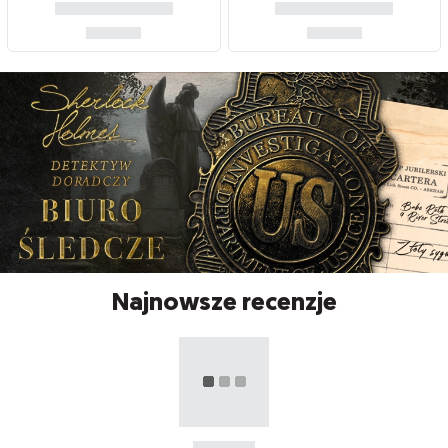
Najnowsze recenzje