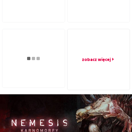
zobacz więcej