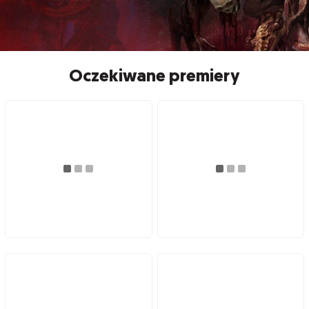
Oczekiwane premiery