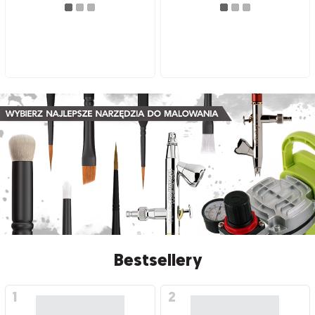
Bestsellery