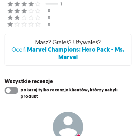
Masz? Grałeś? Używałeś?
Marvel Champions: Hero Pack - Ms.
Oceń
Marvel
Wszystkie recenzje
pokazuj tylko recenzje klientów, którzy nabyli
produkt