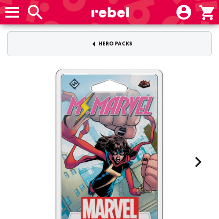
HERO PACKS