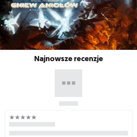
Najnowsze recenzje