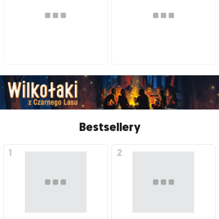
Bestsellery