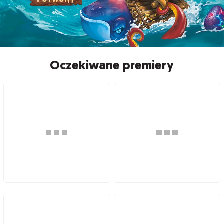
Oczekiwane premiery