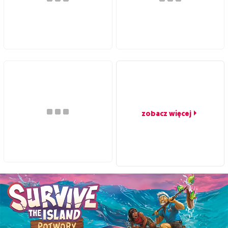
zobacz więcej