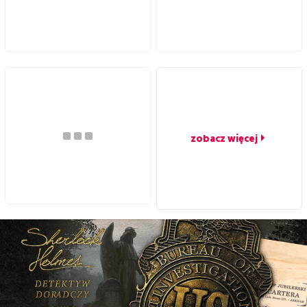
zobacz więcej