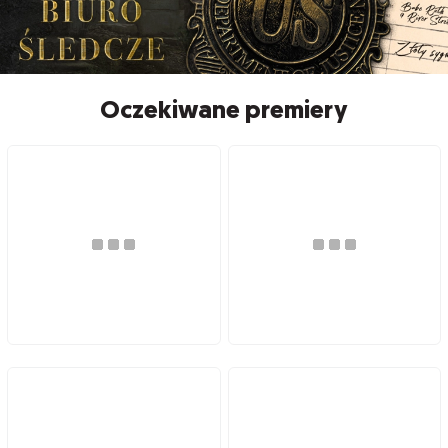
Oczekiwane premiery