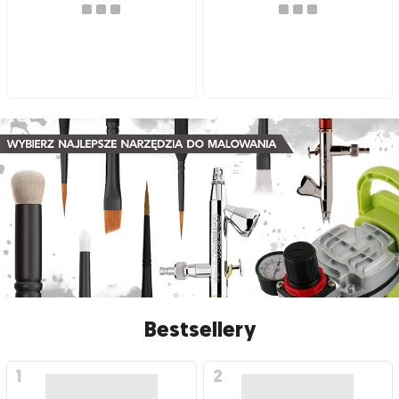
Bestsellery